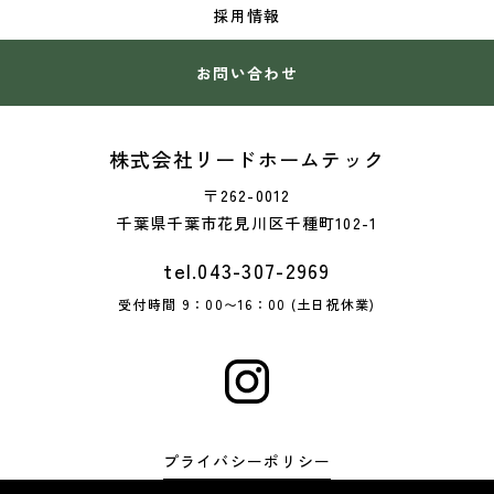
採用情報
お問い合わせ
株式会社リードホームテック
〒262-0012
千葉県千葉市花見川区千種町102-1
tel.043-307-2969
受付時間 9：00〜16：00 (土日祝休業)
プライバシーポリシー