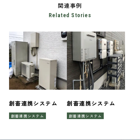
関連事例
創畜連携システム
創畜連携システム
創蓄連携システム
創蓄連携システム