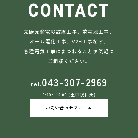
CONTACT
太陽光発電の設置工事、蓄電池工事、
オール電化工事、V2H工事など、
各種電気工事にまつわることお気軽に
ご相談ください。
043-307-2969
9:00〜16:00 (土日祝休業)
お問い合わせフォーム