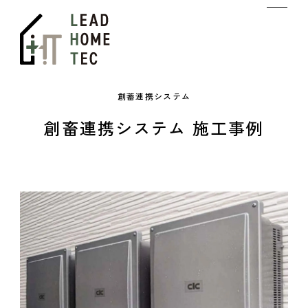
創蓄連携システム
創畜連携システム 施工事例