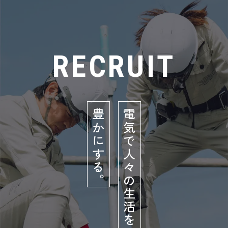
RECRUIT
豊かにする。
電気で人々の生活を