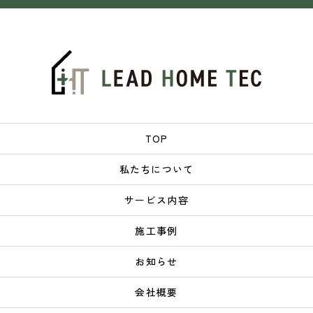
TOP
私たちについて
サービス内容
施工事例
お知らせ
会社概要