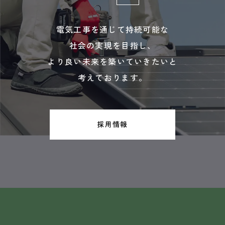
電気工事を通じて持続可能な
社会の実現を目指し、
より良い未来を築いていきたいと
考えております。
採用情報